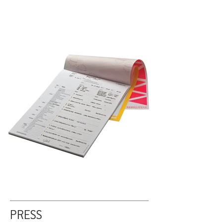
PRESS