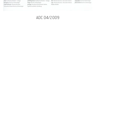
ADC 04/2009