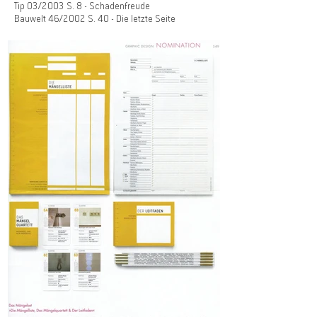
Tip 03/2003 S. 8 - Schadenfreude
Bauwelt 46/2002 S. 40 - Die letzte Seite